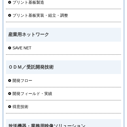
プリント基板製造
プリント基板実装・組立・調整
産業用ネットワーク
SAVE NET
ＯＤＭ／受託開発技術
開発フロー
開発フィールド・実績
得意技術
放送機器・業務用映像ソリューション