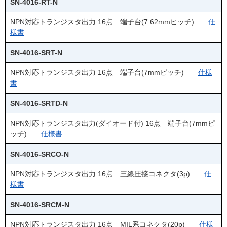
SN-4016-RT-N
NPN対応トランジスタ出力 16点 端子台(7.62mmピッチ)
仕
様書
SN-4016-SRT-N
NPN対応トランジスタ出力 16点 端子台(7mmピッチ)
仕様
書
SN-4016-SRTD-N
NPN対応トランジスタ出力(ダイオード付) 16点 端子台(7mmピ
ッチ)
仕様書
SN-4016-SRCO-N
NPN対応トランジスタ出力 16点 三線圧接コネクタ(3p)
仕
様書
SN-4016-SRCM-N
NPN対応トランジスタ出力 16点 MIL系コネクタ(20p)
仕様