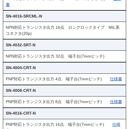
書
SN-4016-SRCML-N
NPN対応トランジスタ出力 16点 ロングロックタイプ MIL系
コネクタ(20p)
SN-4032-SRT-N
NPN対応トランジスタ出力 32点 端子台(7mmピッチ)
SN-4004-CRT-N
PNP対応トランジスタ出力 4点 端子台(7mmピッチ)
仕様書
SN-4008-CRT-N
PNP対応トランジスタ出力 8点 端子台(7mmピッチ)
仕様書
SN-4016-CRT-N
PNP対応トランジスタ出力 16点 端子台(7mmピッチ)
仕様