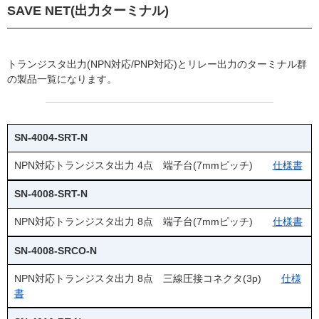
SAVE NET(出力ターミナル)
トランジスタ出力(NPN対応/PNP対応)とリレー出力のターミナル群
の製品一覧になります。
SN-4004-SRT-N
NPN対応トランジスタ出力 4点 端子台(7mmピッチ)
仕様書
SN-4008-SRT-N
NPN対応トランジスタ出力 8点 端子台(7mmピッチ)
仕様書
SN-4008-SRCO-N
NPN対応トランジスタ出力 8点 三線圧接コネクタ(3p)
仕様
書