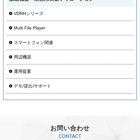
VDRHシリーズ
Multi File Player
スマートフォン関連
周辺機器
運用提案
デモ/貸出/サポート
お問い合わせ
CONTACT