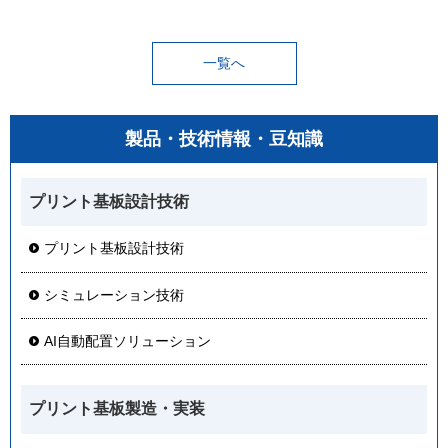
一覧へ
製品・技術情報・豆知識
プリント基板設計技術
プリント基板設計技術
シミュレーション技術
AI自動配置ソリューション
プリント基板製造・実装