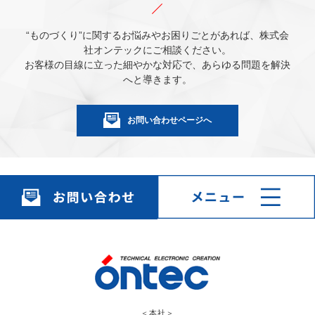
“ものづくり”に関するお悩みやお困りごとがあれば、株式会
社オンテックにご相談ください。
お客様の目線に立った細やかな対応で、あらゆる問題を解決
へと導きます。
お問い合わせページへ
＜本社＞