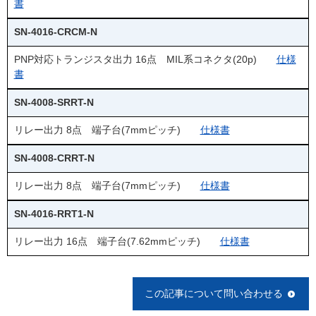
書
SN-4016-CRCM-N
PNP対応トランジスタ出力 16点 MIL系コネクタ(20p)
仕様
書
SN-4008-SRRT-N
リレー出力 8点 端子台(7mmピッチ)
仕様書
SN-4008-CRRT-N
リレー出力 8点 端子台(7mmピッチ)
仕様書
SN-4016-RRT1-N
リレー出力 16点 端子台(7.62mmピッチ)
仕様書
この記事について問い合わせる