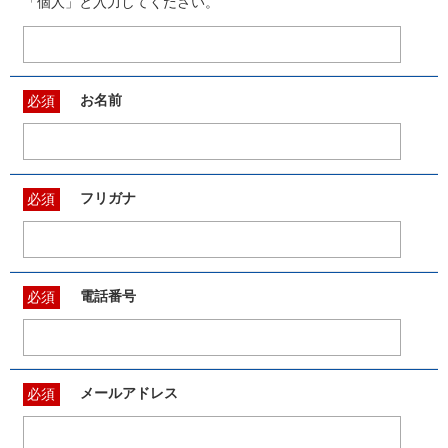
「個人」と入力してください。
お名前
必須
フリガナ
必須
電話番号
必須
メールアドレス
必須