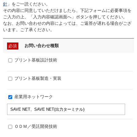
針
」をご一読ください。
その内容に同意していただけましたら、下記フォームに必要事項を
ご入力の上、「入力内容確認画面へ」ボタンを押してください。
なお、お問い合わせの内容によっては、ご返答が遅れる場合がござ
います。ご了承ください。
お問い合わせ種類
必須
プリント基板設計技術
プリント基板製造・実装
産業用ネットワーク
ＯＤＭ／受託開発技術