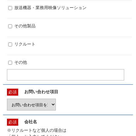
放送機器・業務用映像ソリューション
その他製品
リクルート
その他
お問い合わせ項目
必須
会社名
必須
※リクルートなど個人の場合は