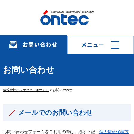
お問い合わせ
株式会社オンテック（ホーム）
>
お問い合わせ
メールでのお問い合わせ
お問い合わせフォームをご利用の際は、必ず下記「
個人情報保護方