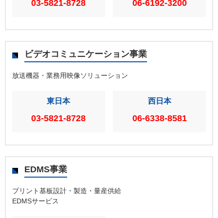
03-5821-8728
06-6192-3200
ビデオコミュニケーション事業
放送機器・業務用映像ソリューション
東日本
西日本
03-5821-8728
06-6338-8581
EDMS事業
プリント基板設計・製造・量産供給
EDMSサービス