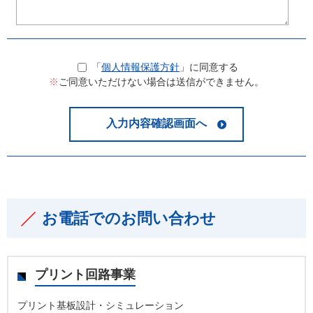
「
個人情報保護方針
」に同意する
※
ご同意いただけない場合は送信ができません。
お電話でのお問い合わせ
プリント回路事業
プリント基板設計・シミュレーション