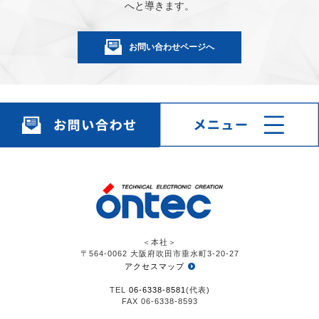
へと導きます。
お問い合わせページへ
＜本社＞
〒564-0062 大阪府吹田市垂水町3-20-27
アクセスマップ
TEL
06-6338-8581
(代表)
FAX 06-6338-8593