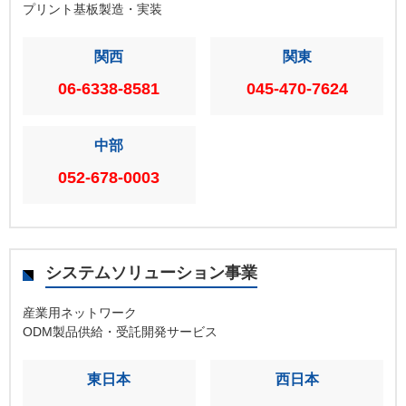
プリント基板製造・実装
関西
関東
06-6338-8581
045-470-7624
中部
052-678-0003
システムソリューション事業
産業用ネットワーク
ODM製品供給・受託開発サービス
東日本
西日本