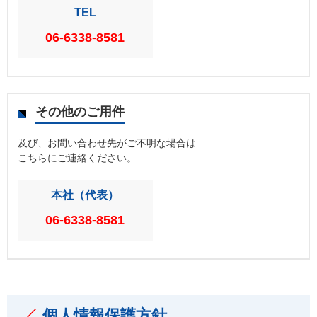
TEL
06-6338-8581
その他のご用件
及び、お問い合わせ先がご不明な場合は
こちらにご連絡ください。
本社（代表）
06-6338-8581
個人情報保護方針