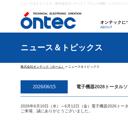
ニュース＆トピックス：株式会社オンテック｜プリント回路・システムソリ
オンテックに
ABOUT
ニュース＆トピックス
株式会社オンテック（ホーム）
>
ニュース＆トピックス
2026/06/15
電子機器2026トータルソ
2026年6月10日（水）～6月12日（金）電子機器2026トー
ご来場、誠にありがとうございました。