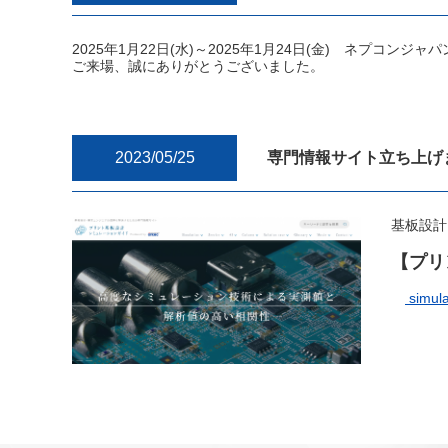
2025年1月22日(水)～2025年1月24日(金) ネプコンジャ
ご来場、誠にありがとうございました。
2023/05/25
専門情報サイト立ち上げ
基板設計
【プリ
simula