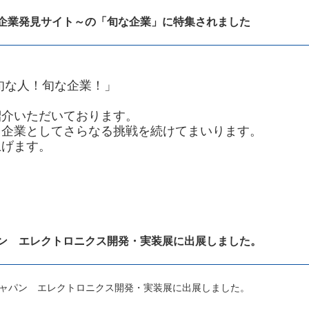
企業発見サイト～の「旬な企業」に特集されました
旬な人！旬な企業！」
。
紹介いただいております。
る企業としてさらなる挑戦を続けてまいります。
上げます。
ン エレクトロニクス開発・実装展に出展しました。
ンジャパン エレクトロニクス開発・実装展に出展しました。