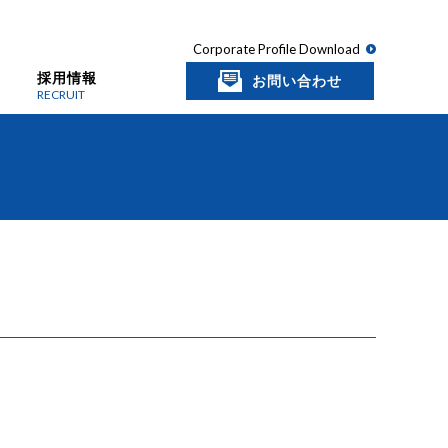
Corporate Profile Download
採用情報
お問い合わせ
RECRUIT