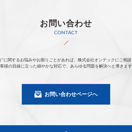
お問い合わせ
CONTACT
り”に関するお悩みやお困りごとがあれば、株式会社オンテックにご相
客様の目線に立った細やかな対応で、あらゆる問題を解決へと導きます
お問い合わせページへ