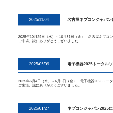
2025/11/04
名古屋ネプコンジャパン
2025年10月29日（水）～10月31日（金） 名古屋ネプ
ご来場、誠にありがとうございました。
2025/06/09
電子機器2025トータルソ
2025年6月4日（水）～6月6日（金） 電子機器2025トー
ご来場、誠にありがとうございました。
2025/01/27
ネプコンジャパン2025