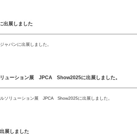
に出展しました
コンジャパンに出展しました。
リューション展 JPCA Show2025に出展しました。
タルソリューション展 JPCA Show2025に出展しました。
に出展しました