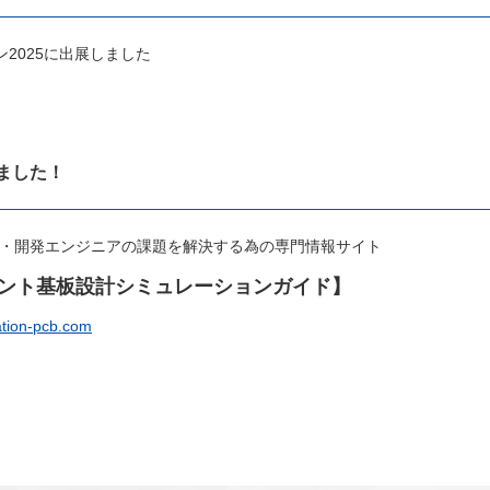
パン2025に出展しました
ました！
・開発エンジニアの課題を解決する為の専門情報サイト
ント基板設計シミュレーションガイド】
tion-pcb.com