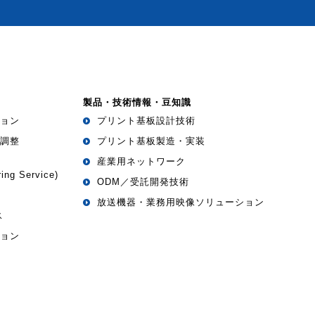
製品・技術情報・豆知識
ョン
プリント基板設計技術
調整
プリント基板製造・実装
産業用ネットワーク
ing Service)
ODM／受託開発技術
放送機器・業務用映像ソリューション
ス
ョン