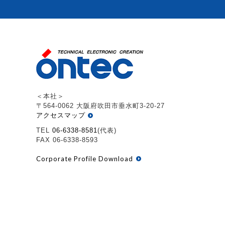
＜本社＞
〒564-0062 大阪府吹田市垂水町3-20-27
アクセスマップ
TEL
06-6338-8581
(代表)
FAX 06-6338-8593
Corporate Profile Download