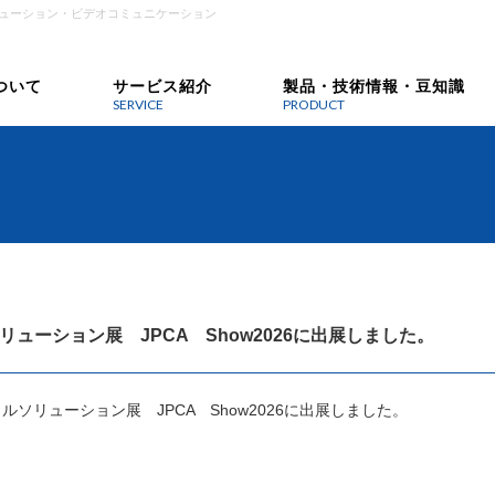
ューション・ビデオコミュニケーション
ついて
サービス紹介
製品・技術情報・豆知識
SERVICE
PRODUCT
リューション展 JPCA Show2026に出展しました。
タルソリューション展 JPCA Show2026に出展しました。