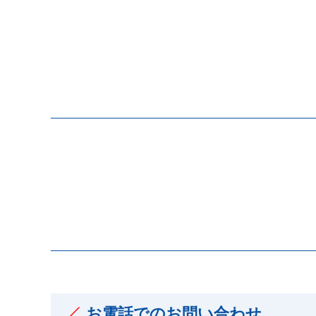
お電話でのお問い合わせ