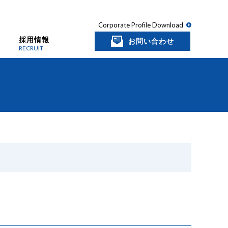
Corporate Profile Download
採用情報
お問い合わせ
RECRUIT
。