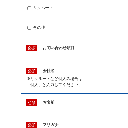
リクルート
その他
お問い合わせ項目
必須
会社名
必須
※リクルートなど個人の場合は
「個人」と入力してください。
お名前
必須
フリガナ
必須