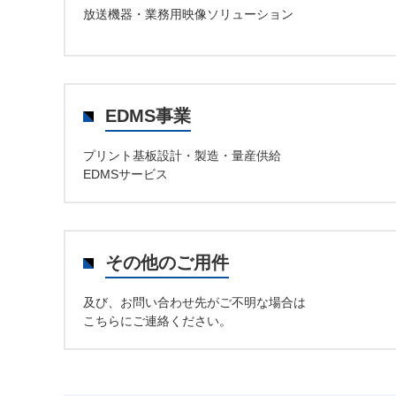
放送機器・業務用映像ソリューション
EDMS事業
プリント基板設計・製造・量産供給
EDMSサービス
その他のご用件
及び、お問い合わせ先がご不明な場合は
こちらにご連絡ください。