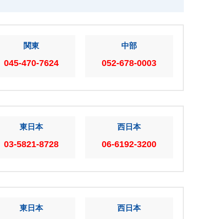
関東
中部
045-470-7624
052-678-0003
東日本
西日本
03-5821-8728
06-6192-3200
東日本
西日本