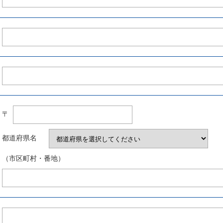
〒
都道府県名
（市区町村・番地）