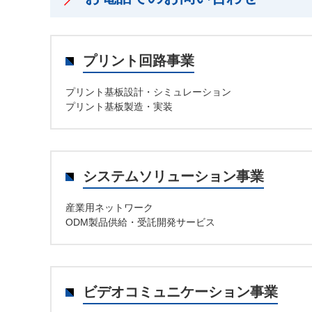
プリント回路事業
プリント基板設計・シミュレーション
プリント基板製造・実装
システムソリューション事業
産業用ネットワーク
ODM製品供給・受託開発サービス
ビデオコミュニケーション事業