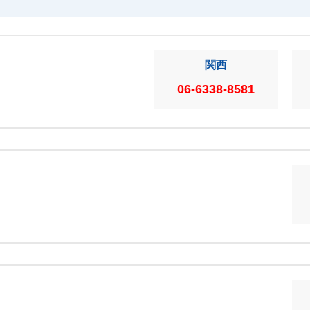
関西
06-6338-8581