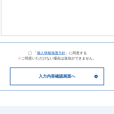
「
個人情報保護方針
」に同意する
※
ご同意いただけない場合は送信ができません。