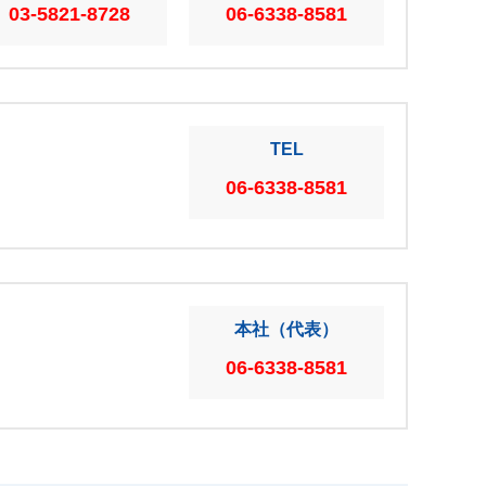
03-5821-8728
06-6338-8581
TEL
06-6338-8581
本社（代表）
06-6338-8581