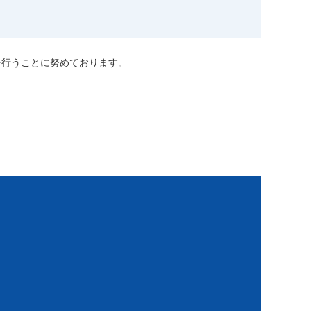
を行うことに努めております。